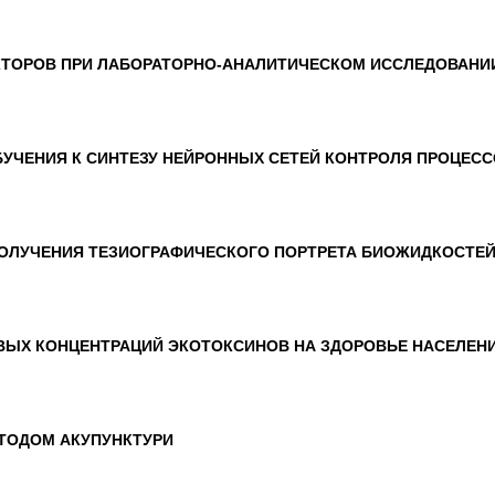
КТОРОВ ПРИ ЛАБОРАТОРНО-АНАЛИТИЧЕСКОМ ИССЛЕДОВАНИ
УЧЕНИЯ К СИНТЕЗУ НЕЙРОННЫХ СЕТЕЙ КОНТРОЛЯ ПРОЦЕС
ОЛУЧЕНИЯ ТЕЗИОГРАФИЧЕСКОГО ПОРТРЕТА БИОЖИДКОСТЕ
ВЫХ КОНЦЕНТРАЦИЙ ЭКОТОКСИНОВ НА ЗДОРОВЬЕ НАСЕЛЕН
ТОДОМ АКУПУНКТУРИ