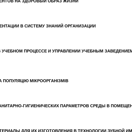
ЕНТОВ НА ЗДОРОВЫЙ ОБРАЗ ЖИЗНИ
ЕНТАЦИИ В СИСТЕМУ ЗНАНИЙ ОРГАНИЗАЦИИ
УЧЕБНОМ ПРОЦЕССЕ И УПРАВЛЕНИИ УЧЕБНЫМ ЗАВЕДЕНИЕМ
А ПОПУЛЯЦІЮ МІКРООРГАНІЗМІВ
АНИТАРНО-ГИГИЕНИЧЕСКИХ ПАРАМЕТРОВ СРЕДЫ В ПОМЕЩЕ
ТЕРИАЛЫ ДЛЯ ИХ ИЗГОТОВЛЕНИЯ В ТЕХНОЛОГИИ ЗУБНОЙ И