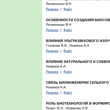
Литвиненко В.Н.
Резюме
|
Файл
ОСОБЕННОСТИ СОЗДАНИЯ БИОСО
Литвиненко В.Н.
Резюме
|
Файл
ВЛИЯНИЯ УЛЬТРАЗВУКОВОГО ИЗЛУ
Глазкова В.В., Новиков А.А.
Резюме
|
Файл
ВЛИЯНИЕ НАТУРАЛЬНОГО И СОЕВО
Новиков А.А.
Резюме
|
Файл
СВЯЗЬ БИОИНЖЕНЕРИИ СЕЛЬКОГО
Новиков А.А.
Резюме
|
Файл
РОЛЬ БИОТЕХНОЛОГИЙ В ФОРМИР
Рожко Ж.А., Новикова Л.В.