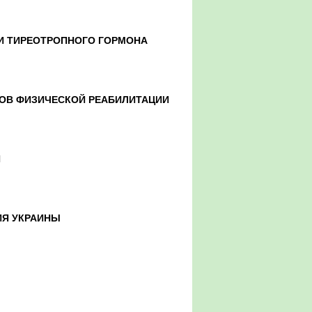
И ТИРЕОТРОПНОГО ГОРМОНА
СОВ ФИЗИЧЕСКОЙ РЕАБИЛИТАЦИИ
Й
ИЯ УКРАИНЫ