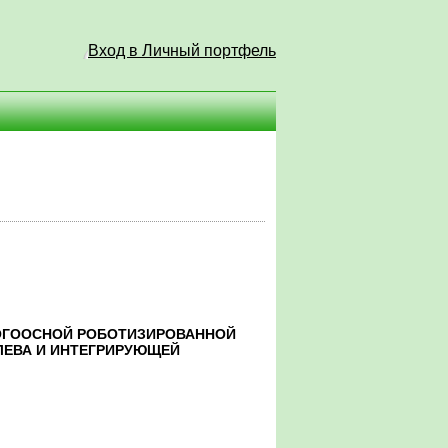
Вход в Личный портфель
ОГООСНОЙ РОБОТИЗИРОВАННОЙ
ЛЕВА И ИНТЕГРИРУЮЩЕЙ