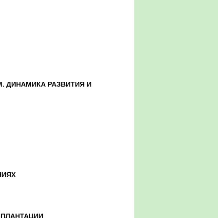
. ДИНАМИКА РАЗВИТИЯ И
НИЯХ
МПЛАНТАЦИИ