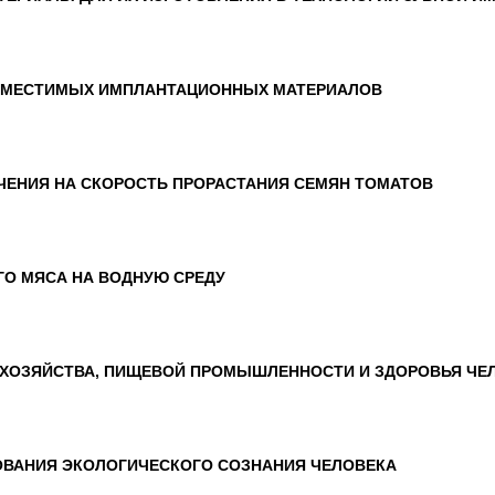
ВМЕСТИМЫХ ИМПЛАНТАЦИОННЫХ МАТЕРИАЛОВ
ЧЕНИЯ НА СКОРОСТЬ ПРОРАСТАНИЯ СЕМЯН ТОМАТОВ
ГО МЯСА НА ВОДНУЮ СРЕДУ
 ХОЗЯЙСТВА, ПИЩЕВОЙ ПРОМЫШЛЕННОСТИ И ЗДОРОВЬЯ ЧЕ
ОВАНИЯ ЭКОЛОГИЧЕСКОГО СОЗНАНИЯ ЧЕЛОВЕКА