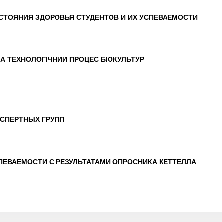
ТОЯНИЯ ЗДОРОВЬЯ СТУДЕНТОВ И ИХ УСПЕВАЕМОСТИ
А ТЕХНОЛОГІЧНИЙ ПРОЦЕС БІОКУЛЬТУР
СПЕРТНЫХ ГРУПП
ПЕВАЕМОСТИ С РЕЗУЛЬТАТАМИ ОПРОСНИКА КЕТТЕЛЛА