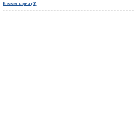
Комментарии (0)